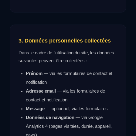
3. Données personnelles collectées
Dans le cadre de l'utilisation du site, les données
suivantes peuvent être collectées :
Prénom
— via les formulaires de contact et
notification
Adresse email
— via les formulaires de
contact et notification
Message
— optionnel, via les formulaires
Données de navigation
— via Google
Analytics 4 (pages visitées, durée, appareil,
pays)