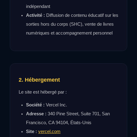
indépendant
Activité :
Diffusion de contenu éducatif sur les
sorties hors du corps (SHC), vente de livres
numériques et accompagnement personnel
2. Hébergement
Le site est hébergé par :
Société :
Vercel Inc.
Adresse :
340 Pine Street, Suite 701, San
Francisco, CA 94104, États-Unis
Site :
vercel.com