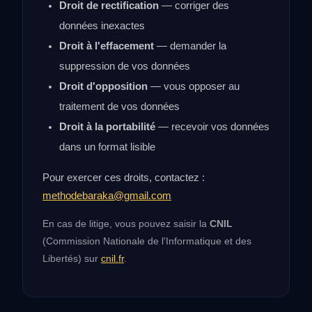
Droit de rectification
— corriger des
données inexactes
Droit à l'effacement
— demander la
suppression de vos données
Droit d'opposition
— vous opposer au
traitement de vos données
Droit à la portabilité
— recevoir vos données
dans un format lisible
Pour exercer ces droits, contactez :
methodebaraka@gmail.com
En cas de litige, vous pouvez saisir la
CNIL
(Commission Nationale de l'Informatique et des
Libertés) sur
cnil.fr
.