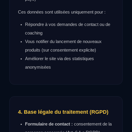
Ces données sont utilisées uniquement pour :
Répondre à vos demandes de contact ou de
coaching
Vous notifier du lancement de nouveaux
produits (sur consentement explicite)
Améliorer le site via des statistiques
anonymisées
4. Base légale du traitement (RGPD)
Formulaire de contact :
consentement de la