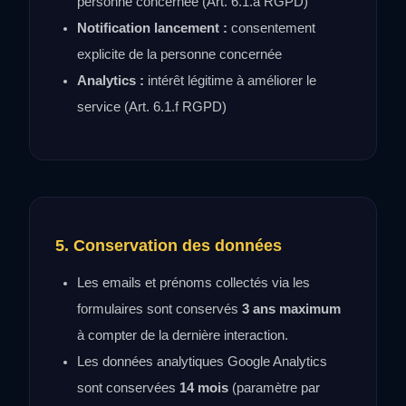
personne concernée (Art. 6.1.a RGPD)
Notification lancement :
consentement
explicite de la personne concernée
Analytics :
intérêt légitime à améliorer le
service (Art. 6.1.f RGPD)
5. Conservation des données
Les emails et prénoms collectés via les
formulaires sont conservés
3 ans maximum
à compter de la dernière interaction.
Les données analytiques Google Analytics
sont conservées
14 mois
(paramètre par