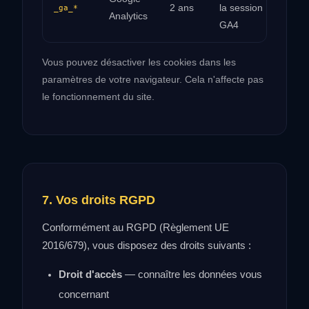
2 ans
la session
_ga_*
Analytics
GA4
Vous pouvez désactiver les cookies dans les
paramètres de votre navigateur. Cela n'affecte pas
le fonctionnement du site.
7. Vos droits RGPD
Conformément au RGPD (Règlement UE
2016/679), vous disposez des droits suivants :
Droit d'accès
— connaître les données vous
concernant