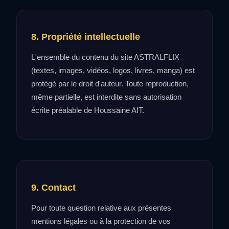
8. Propriété intellectuelle
L'ensemble du contenu du site ASTRALFLIX
(textes, images, vidéos, logos, livres, manga) est
protégé par le droit d'auteur. Toute reproduction,
même partielle, est interdite sans autorisation
écrite préalable de Houssaine AIT.
9. Contact
Pour toute question relative aux présentes
mentions légales ou à la protection de vos