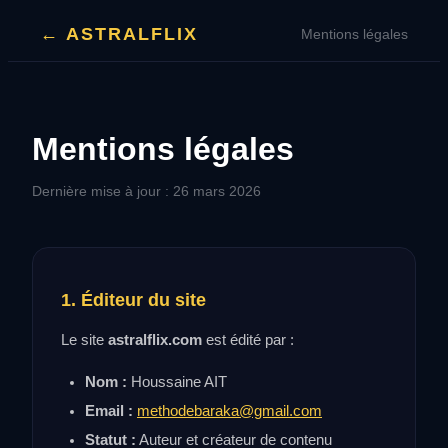
← ASTRALFLIX
Mentions légales
Mentions légales
Dernière mise à jour : 26 mars 2026
1. Éditeur du site
Le site
astralflix.com
est édité par :
Nom :
Houssaine AIT
Email :
methodebaraka@gmail.com
Statut :
Auteur et créateur de contenu